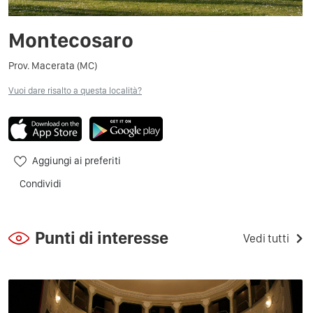
Montecosaro
Prov. Macerata (MC)
Vuoi dare risalto a questa località?
Aggiungi ai preferiti
Condividi
Punti di interesse
Vedi tutti