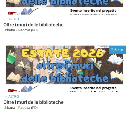
ALTRO
Oltre i muri delle biblioteche
Urbana - Padova (PD)
2,6
km
ALTRO
Oltre i muri delle biblioteche
Urbana - Padova (PD)