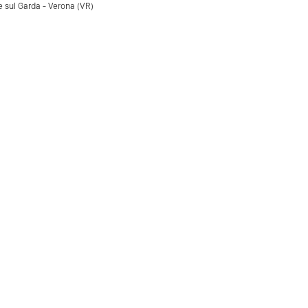
 sul Garda - Verona (VR)