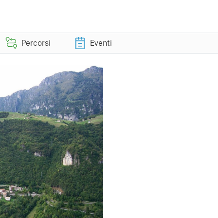
Percorsi
Eventi