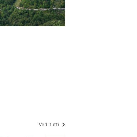
Vedi tutti