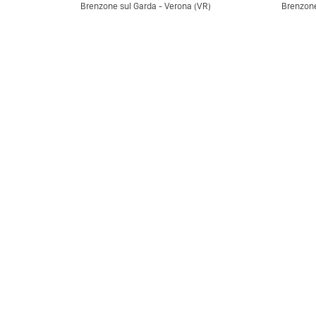
Brenzone sul Garda - Verona (VR)
Brenzone