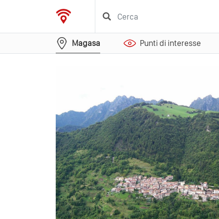
Magasa
Punti di interesse