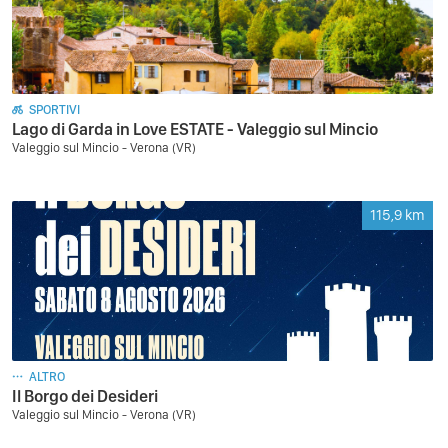
SPORTIVI
Lago di Garda in Love ESTATE - Valeggio sul Mincio
Valeggio sul Mincio - Verona (VR)
115,9
km
ALTRO
Il Borgo dei Desideri
Valeggio sul Mincio - Verona (VR)