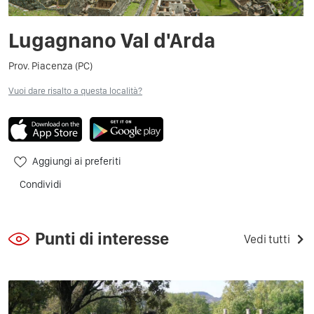
Lugagnano Val d'Arda
Prov. Piacenza (PC)
Vuoi dare risalto a questa località?
Aggiungi ai preferiti
Condividi
Punti di interesse
Vedi tutti