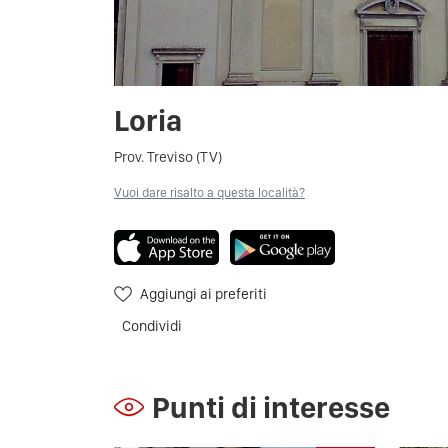
Loria
Prov. Treviso (TV)
Vuoi dare risalto a questa località?
Aggiungi ai preferiti
Condividi
Punti di interesse