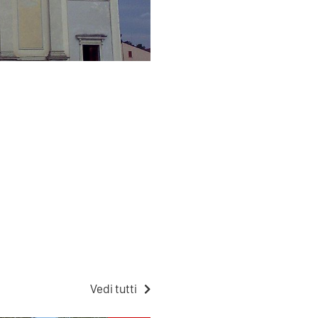
Vedi tutti