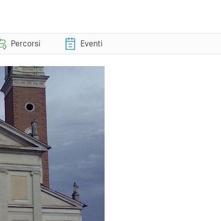
Percorsi
Eventi