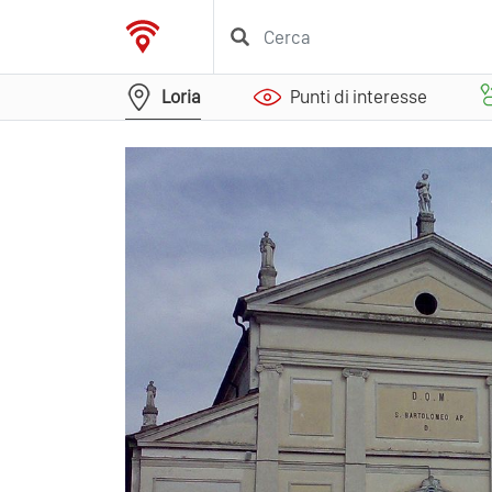
Loria
Punti di interesse