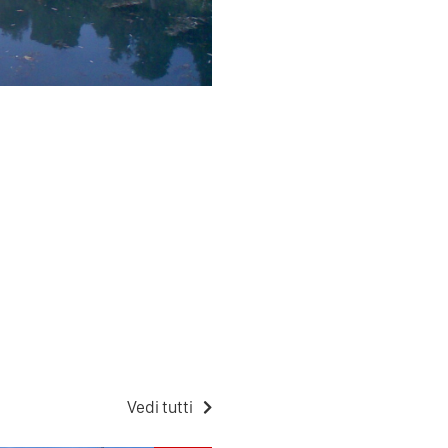
Vedi tutti