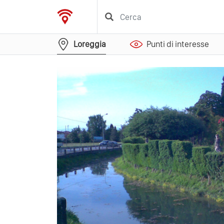
Loreggia
Punti di interesse