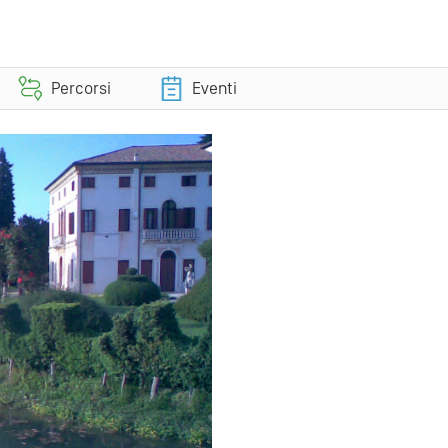
Percorsi
Eventi