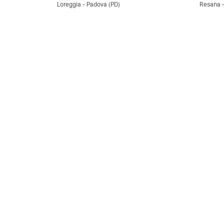
Loreggia - Padova (PD)
Resana -