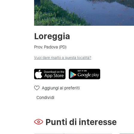
Loreggia
Prov. Padova (PD)
Vuoi dare risalto a questa località?
Aggiungi ai preferiti
Condividi
Punti di interesse