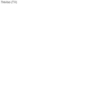
 Treviso (TV)