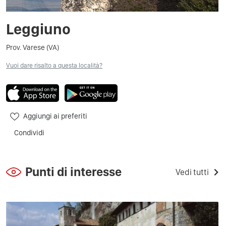
Leggiuno
Prov. Varese (VA)
Vuoi dare risalto a questa località?
Aggiungi ai preferiti
Condividi
Punti di interesse
Vedi tutti