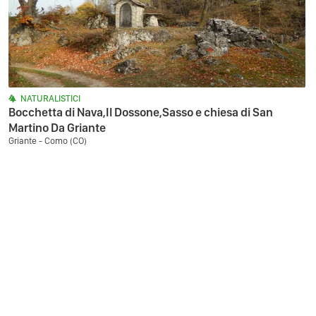
NATURALISTICI
Bocchetta di Nava,Il Dossone,Sasso e chiesa di San
Martino Da Griante
Griante - Como (CO)