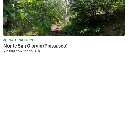
NATURALISTICI
Monte San Giorgio (Piossasco)
Piossasco - Torino (TO)