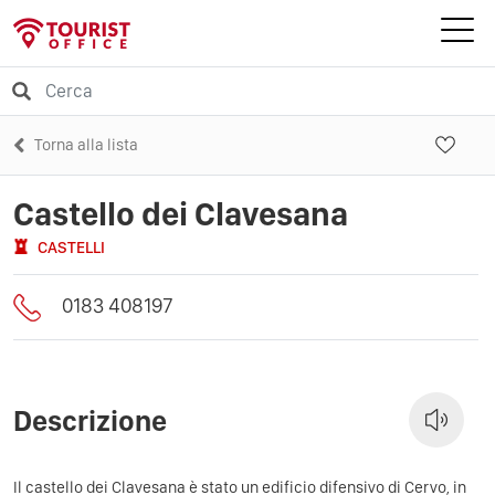
Torna alla lista
Castello dei Clavesana
CASTELLI
0183 408197
Descrizione
Il castello dei Clavesana è stato un edificio difensivo di Cervo, in