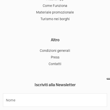
Come Funziona
Materiale promozionale
Turismo nei borghi
Altro
Condizioni generali
Press
Contatti
Iscriviti alla Newsletter
Nome