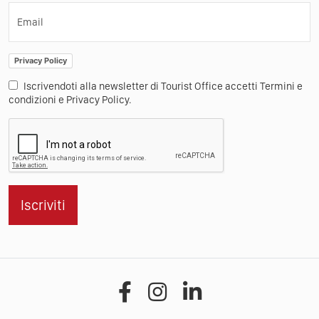
Email
Privacy Policy
Iscrivendoti alla newsletter di Tourist Office accetti Termini e
condizioni e Privacy Policy.
Iscriviti