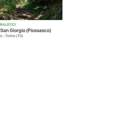
RALISTICI
San Giorgio (Piossasco)
o - Torino (TO)