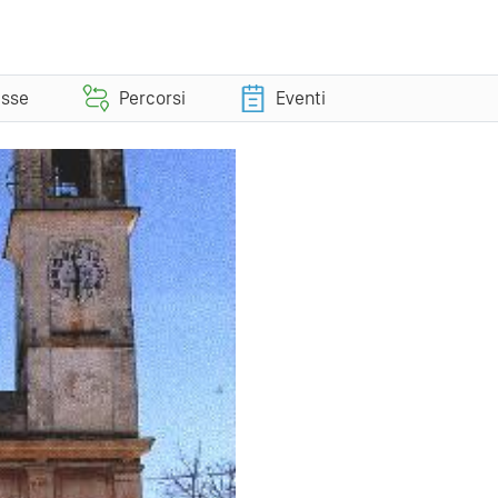
esse
Percorsi
Eventi