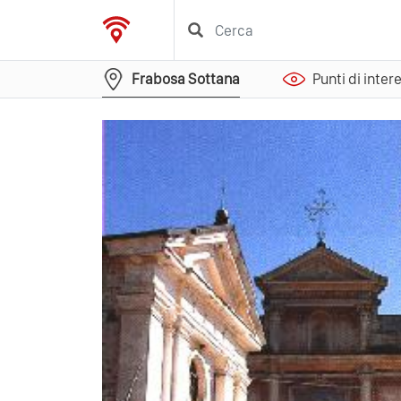
Frabosa Sottana
Punti di inter