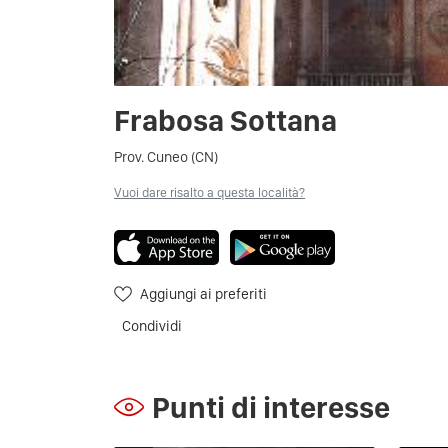
Frabosa Sottana
Prov. Cuneo (CN)
Vuoi dare risalto a questa località?
Aggiungi ai preferiti
Condividi
Punti di interesse