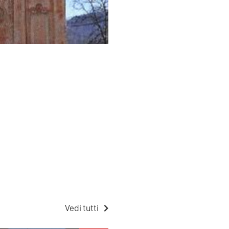
Vedi tutti