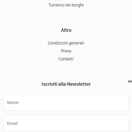
Turismo nei borghi
Altro
Condizioni generali
Press
Contatti
Iscriviti alla Newsletter
Nome
Email