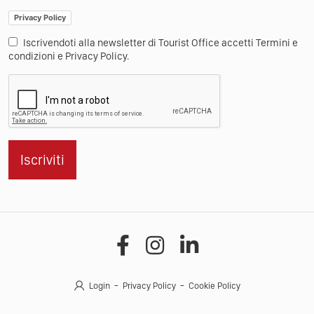
Privacy Policy
Iscrivendoti alla newsletter di Tourist Office accetti Termini e
condizioni e Privacy Policy.
Iscriviti
Login
Privacy Policy
Cookie Policy