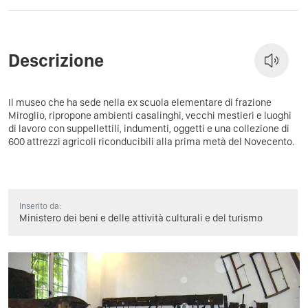
Descrizione
Il museo che ha sede nella ex scuola elementare di frazione
Miroglio, ripropone ambienti casalinghi, vecchi mestieri e luoghi
di lavoro con suppellettili, indumenti, oggetti e una collezione di
600 attrezzi agricoli riconducibili alla prima metà del Novecento.
Inserito da:
Ministero dei beni e delle attività culturali e del turismo