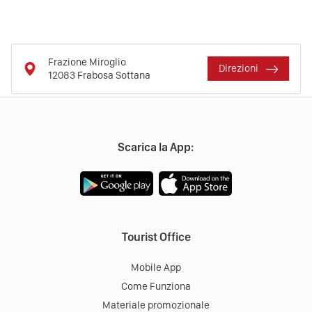
Frazione Miroglio
Direzioni
12083
Frabosa Sottana
Scarica la App:
Tourist Office
Mobile App
Come Funziona
Materiale promozionale