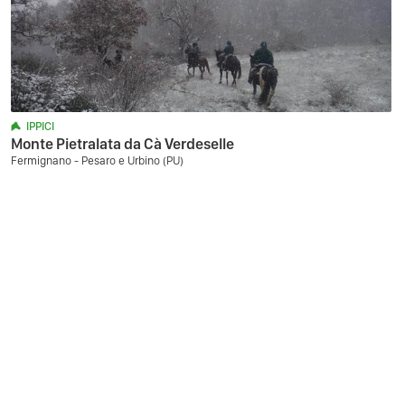
IPPICI
Monte Pietralata da Cà Verdeselle
Fermignano - Pesaro e Urbino (PU)