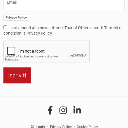
Email
Privacy Policy
Iscrivendoti alla newsletter di Tourist Office accetti Termini e
condizioni e Privacy Policy.
Iscriviti
Login
Privacy Policy
Cookie Policy