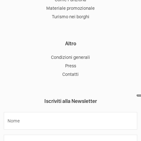
Materiale promozionale
Turismo nei borghi
Altro
Condizioni generali
Press
Contatti
Iscriviti alla Newsletter
Nome