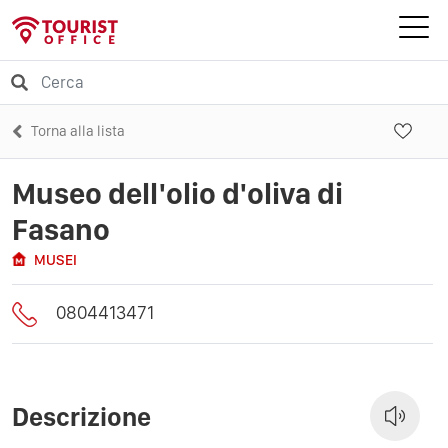
Torna alla lista
Museo dell'olio d'oliva di
Fasano
MUSEI
0804413471
Descrizione