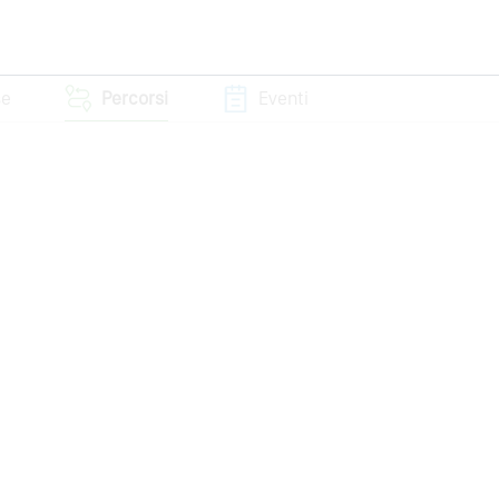
se
Percorsi
Eventi