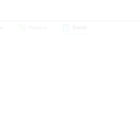
se
Percorsi
Eventi