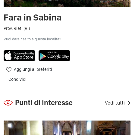
Fara in Sabina
Prov. Rieti (RI)
Vuoi dare risalto a questa località?
Aggiungi ai preferiti
Condividi
Punti di interesse
Vedi tutti