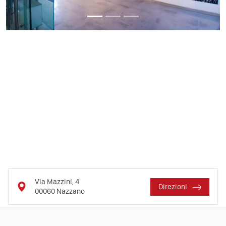
Via Mazzini, 4
Direzioni
00060
Nazzano