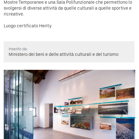
Mostre Temporanee e una Sala Polifunzionale che permettono lo
svolgersi di diverse attività da quelle culturali a quelle sportive e
ricreative.
Luogo certificato Herity
Inserito da:
Ministero dei beni e delle attività culturali e del turismo
Previous
Next