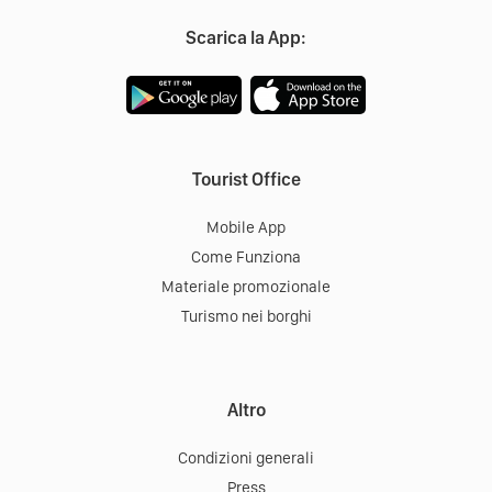
Scarica la App:
Tourist Office
Mobile App
Come Funziona
Materiale promozionale
Turismo nei borghi
Altro
Condizioni generali
Press