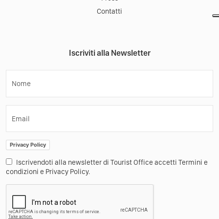
Contatti
Iscriviti alla Newsletter
Nome
Email
Privacy Policy
Iscrivendoti alla newsletter di Tourist Office accetti Termini e
condizioni e Privacy Policy.