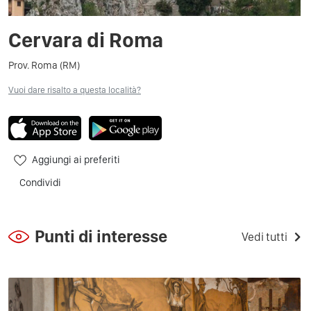
Cervara di Roma
Prov. Roma (RM)
Vuoi dare risalto a questa località?
Aggiungi ai preferiti
Condividi
Punti di interesse
Vedi tutti