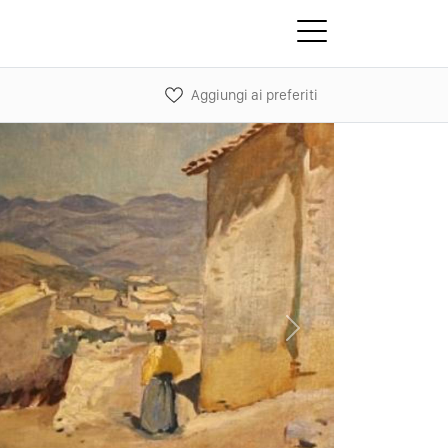
Aggiungi ai preferiti
Next