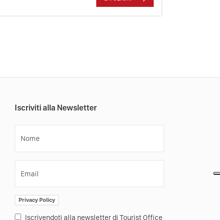
Iscriviti alla Newsletter
Nome
Email
Privacy Policy
Iscrivendoti alla newsletter di Tourist Office