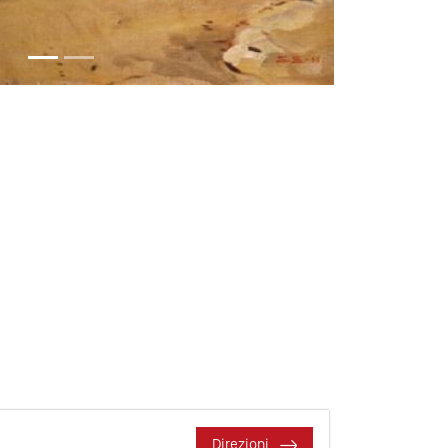
Direzioni