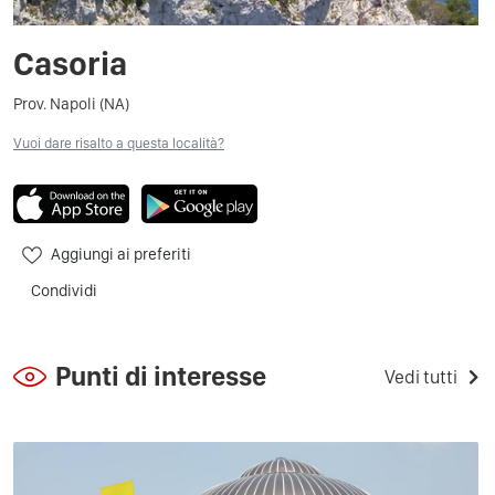
Casoria
Prov. Napoli (NA)
Vuoi dare risalto a questa località?
Aggiungi ai preferiti
Condividi
Punti di interesse
Vedi tutti