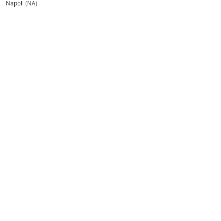
Napoli (NA)