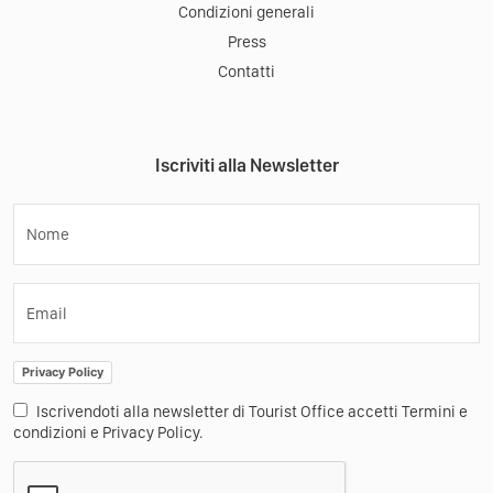
Condizioni generali
Press
Contatti
Iscriviti alla Newsletter
Nome
Email
Privacy Policy
Iscrivendoti alla newsletter di Tourist Office accetti Termini e
condizioni e Privacy Policy.