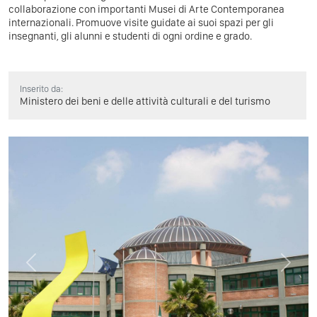
collaborazione con importanti Musei di Arte Contemporanea
internazionali. Promuove visite guidate ai suoi spazi per gli
insegnanti, gli alunni e studenti di ogni ordine e grado.
Inserito da:
Ministero dei beni e delle attività culturali e del turismo
Previous
Next