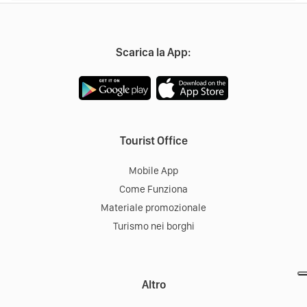
Scarica la App:
Tourist Office
Mobile App
Come Funziona
Materiale promozionale
Turismo nei borghi
Altro