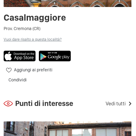
Casalmaggiore
Prov. Cremona (CR)
Vuoi dare risalto a questa località?
Aggiungi ai preferiti
Condividi
Punti di interesse
Vedi tutti