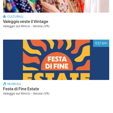
CULTURALI
Valeggio veste il Vintage
Valeggio sul Mincio - Verona (VR)
53,1
km
MUSICALI
Festa di Fine Estate
Valeggio sul Mincio - Verona (VR)