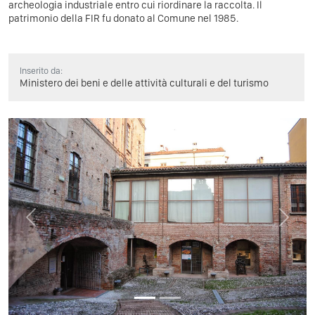
archeologia industriale entro cui riordinare la raccolta. Il
patrimonio della FIR fu donato al Comune nel 1985.
Inserito da:
Ministero dei beni e delle attività culturali e del turismo
Previous
Next