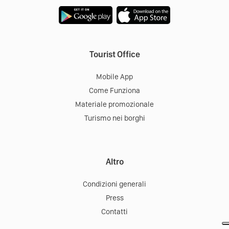
Tourist Office
Mobile App
Come Funziona
Materiale promozionale
Turismo nei borghi
Altro
Condizioni generali
Press
Contatti