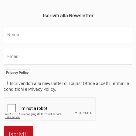
Iscriviti alla Newsletter
Nome
Email
Privacy Policy
Iscrivendoti alla newsletter di Tourist Office accetti Termini e
condizioni e Privacy Policy.
Iscriviti