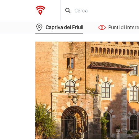
Capriva del Friuli
Punti di inter