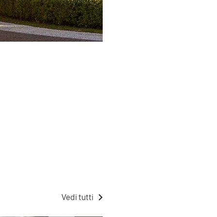
Vedi tutti