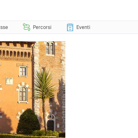
esse
Percorsi
Eventi