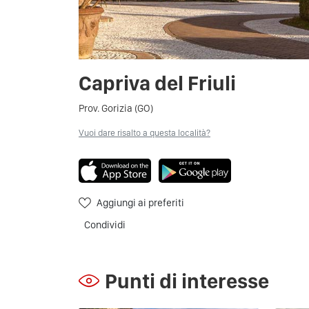
Capriva del Friuli
Prov. Gorizia (GO)
Vuoi dare risalto a questa località?
Aggiungi ai preferiti
Condividi
Punti di interesse