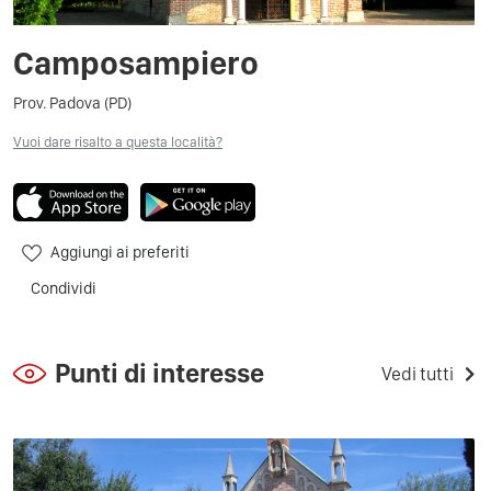
Camposampiero
Prov. Padova (PD)
Vuoi dare risalto a questa località?
Aggiungi ai preferiti
Condividi
Punti di interesse
Vedi tutti