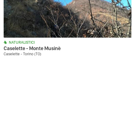
NATURALISTICI
Caselette - Monte Musinè
Caselette - Torino (TO)