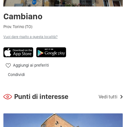
Cambiano
Prov. Torino (TO)
Vuoi dare risalto a questa località?
Aggiungi ai preferiti
Condividi
Punti di interesse
Vedi tutti