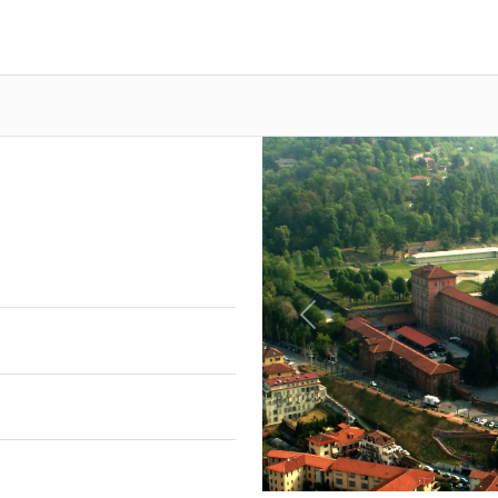
Previous