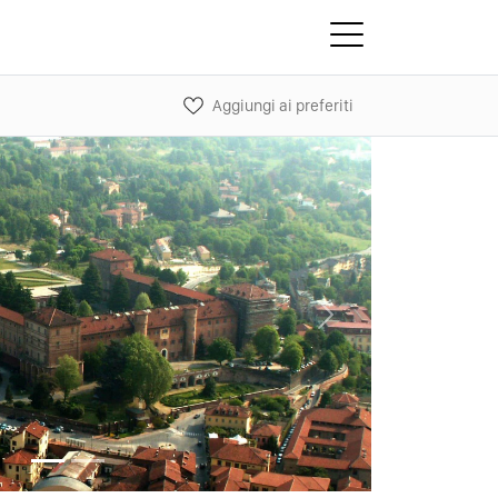
Aggiungi ai preferiti
Next