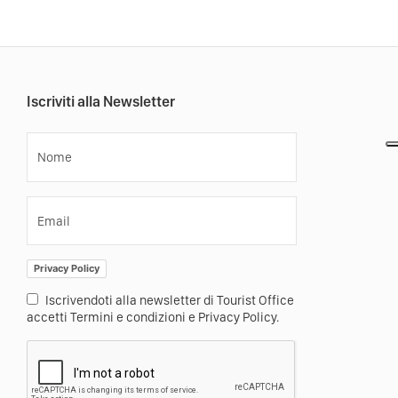
Iscriviti alla Newsletter
Nome
Email
Privacy Policy
Iscrivendoti alla newsletter di Tourist Office
accetti Termini e condizioni e Privacy Policy.