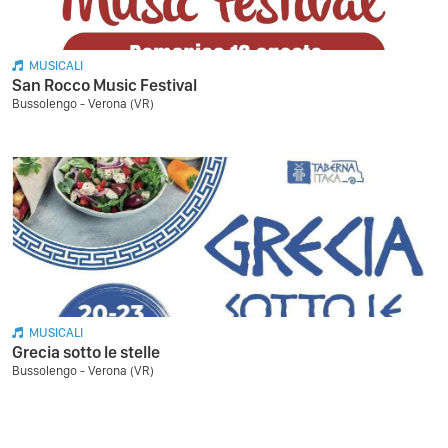
MUSICALI
San Rocco Music Festival
Bussolengo - Verona (VR)
MUSICALI
Grecia sotto le stelle
Bussolengo - Verona (VR)