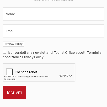
Nome
Email
Privacy Policy
Iscrivendoti alla newsletter di Tourist Office accetti Termini e
condizioni e Privacy Policy.
Iscriviti