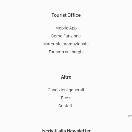
Tourist Office
Mobile App
Come Funziona
Materiale promozionale
Turismo nei borghi
Altro
Condizioni generali
Press
Contatti
Iscriviti alla Newsletter