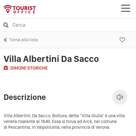
Torna alla lista
Villa Albertini Da Sacco
DIMORE STORICHE
Descrizione
Villa Albertini, Da Sacco, Bottura, detta "Villa Giulia" è una villa
veneta risalente al 1840. Essa si trova ad Arcè, nel comune
di Pescantina, in Valpolicella, nella provincia di Verona.