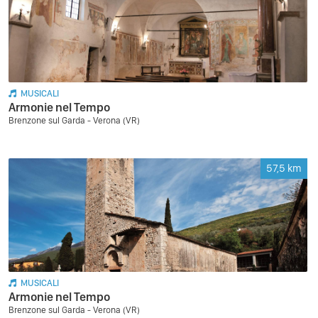
MUSICALI
Armonie nel Tempo
Brenzone sul Garda - Verona (VR)
57,5
km
MUSICALI
Armonie nel Tempo
Brenzone sul Garda - Verona (VR)