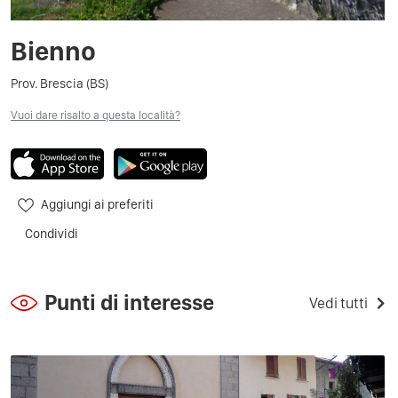
Bienno
Prov. Brescia (BS)
Vuoi dare risalto a questa località?
Aggiungi ai preferiti
Condividi
Punti di interesse
Vedi tutti