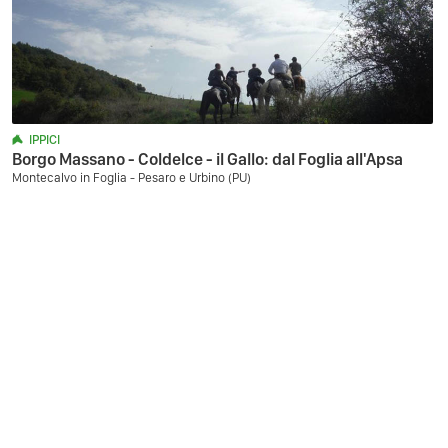
IPPICI
Borgo Massano - Coldelce - il Gallo: dal Foglia all'Apsa
Montecalvo in Foglia - Pesaro e Urbino (PU)