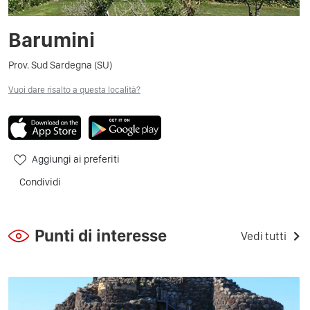
Barumini
Prov. Sud Sardegna (SU)
Vuoi dare risalto a questa località?
Aggiungi ai preferiti
Condividi
Punti di interesse
Vedi tutti