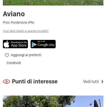
Aviano
Prov. Pordenone (PN)
Vuoi dare risalto a questa località?
Aggiungi ai preferiti
Condividi
Punti di interesse
Vedi tutti