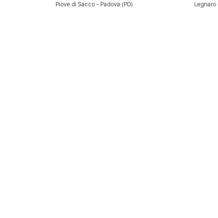
Piove di Sacco - Padova (PD)
Legnaro 