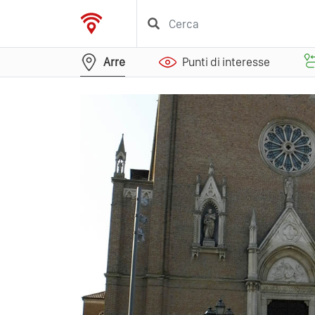
Arre
Punti di interesse