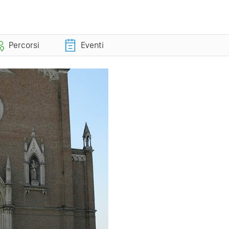
Percorsi
Eventi