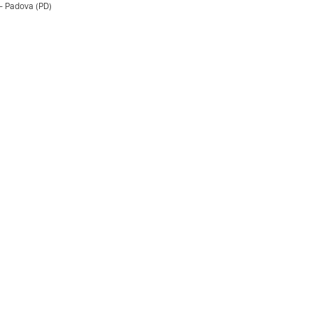
- Padova (PD)