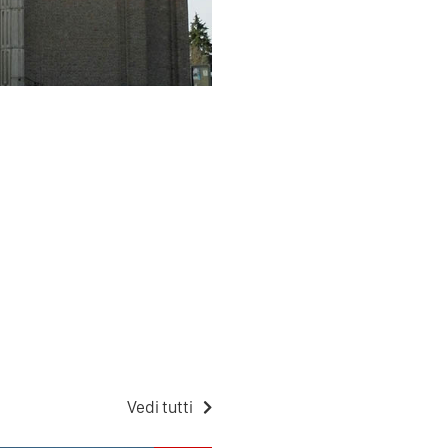
Vedi tutti