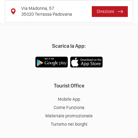
Via Madonna, 57
Direzioni
35020
Terrassa Padovana
Scarica la App:
Tourist Office
Mobile App
Come Funziona
Materiale promozionale
Turismo nei borghi