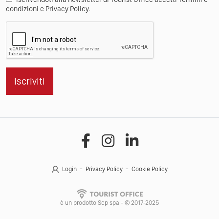
condizioni e Privacy Policy.
Iscriviti
Login
Privacy Policy
Cookie Policy
è un prodotto Scp spa - © 2017-2025