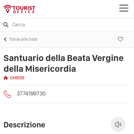
Torna alla lista
Santuario della Beata Vergine
della Misericordia
CHIESE
3774199730
Descrizione