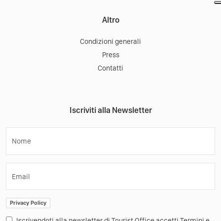
Altro
Condizioni generali
Press
Contatti
Iscriviti alla Newsletter
Nome
Email
Privacy Policy
Iscrivendoti alla newsletter di Tourist Office accetti Termini e