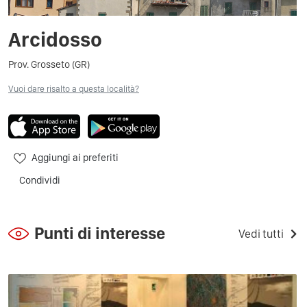
Arcidosso
Prov. Grosseto (GR)
Vuoi dare risalto a questa località?
Aggiungi ai preferiti
Condividi
Punti di interesse
Vedi tutti