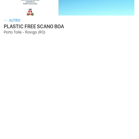
ALTRO
PLASTIC FREE SCANO BOA
Porto Tolle - Rovigo (RO)