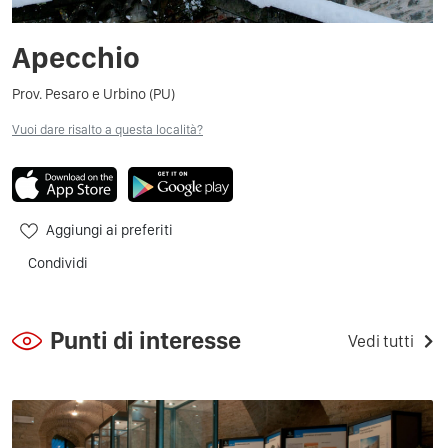
Apecchio
Prov. Pesaro e Urbino (PU)
Vuoi dare risalto a questa località?
Aggiungi ai preferiti
Condividi
Punti di interesse
Vedi tutti