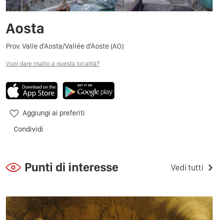
Aosta
Prov. Valle d'Aosta/Vallée d'Aoste (AO)
Vuoi dare risalto a questa località?
Aggiungi ai preferiti
Condividi
Punti di interesse
Vedi tutti