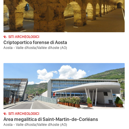
SITI ARCHEOLOGICI
Criptoportico forense di Aosta
Aosta - Valle d'Aosta/Vallée d'Aoste (AO)
SITI ARCHEOLOGICI
Area megalitica di Saint-Martin-de-Corléans
Aosta - Valle d'Aosta/Vallée d'Aoste (AO)