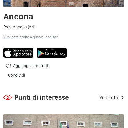
Ancona
Prov. Ancona (AN)
Vuoi dare risalto a questa località?
Aggiungi ai preferiti
Condividi
Punti di interesse
Vedi tutti