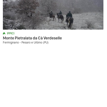
IPPICI
Monte Pietralata da Cà Verdeselle
Fermignano - Pesaro e Urbino (PU)