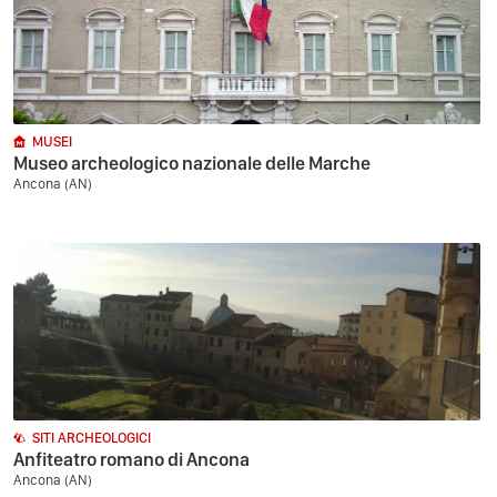
MUSEI
Museo archeologico nazionale delle Marche
Ancona (AN)
SITI ARCHEOLOGICI
Anfiteatro romano di Ancona
Ancona (AN)