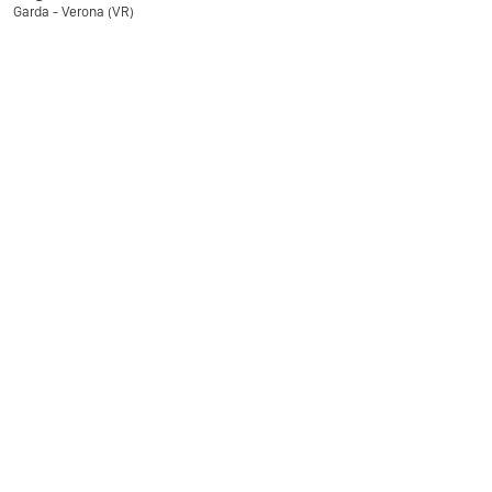
Garda - Verona (VR)