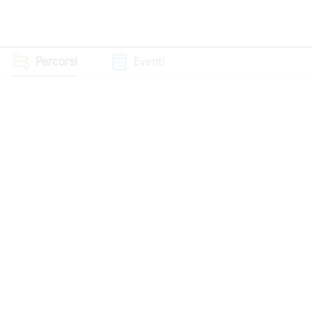
Percorsi
Eventi