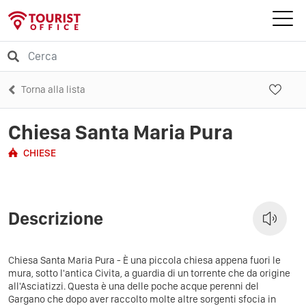
Torna alla lista
Chiesa Santa Maria Pura
CHIESE
Descrizione
Chiesa Santa Maria Pura - È una piccola chiesa appena fuori le
mura, sotto l'antica Civita, a guardia di un torrente che da origine
all'Asciatizzi. Questa è una delle poche acque perenni del
Gargano che dopo aver raccolto molte altre sorgenti sfocia in