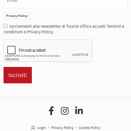
Email
Privacy Policy
Iscrivendoti alla newsletter di Tourist Office accetti Termini e
condizioni e Privacy Policy.
Iscriviti
Login
Privacy Policy
Cookie Policy