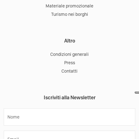
Materiale promozionale
Turismo nei borghi
Altro
Condizioni generali
Press
Contatti
Iscriviti alla Newsletter
Nome