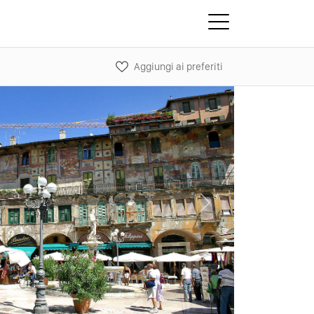
Aggiungi ai preferiti
Next