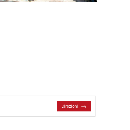
Direzioni