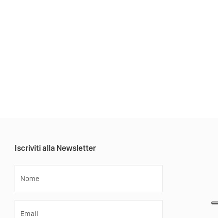
Iscriviti alla Newsletter
Nome
Email