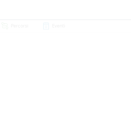
Percorsi
Eventi