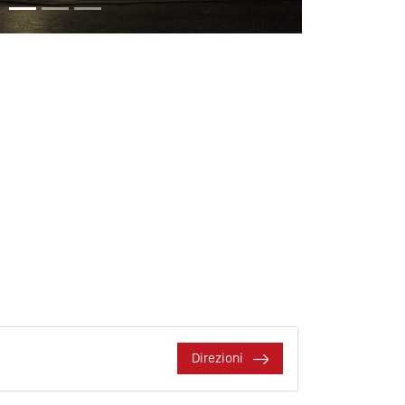
Direzioni