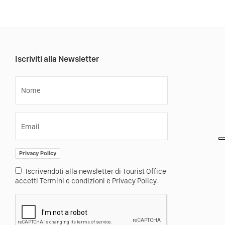
Iscriviti alla Newsletter
Nome
Email
Privacy Policy
Iscrivendoti alla newsletter di Tourist Office
accetti Termini e condizioni e Privacy Policy.