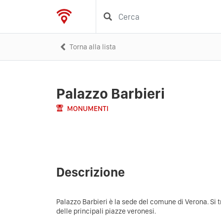
Torna alla lista
Palazzo Barbieri
MONUMENTI
Descrizione
Palazzo Barbieri è la sede del comune di Verona. Si t
delle principali piazze veronesi.