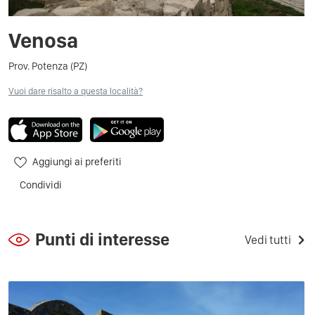
Venosa
Prov. Potenza (PZ)
Vuoi dare risalto a questa località?
Aggiungi ai preferiti
Condividi
Punti di interesse
Vedi tutti