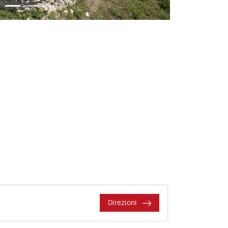
Direzioni