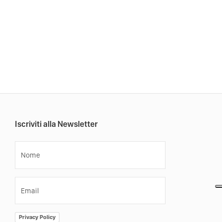
Iscriviti alla Newsletter
Nome
Email
Privacy Policy