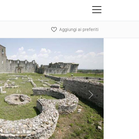
Aggiungi ai preferiti
Next