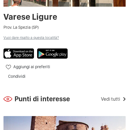
Varese Ligure
Prov. La Spezia (SP)
Vuoi dare risalto a questa località?
Aggiungi ai preferiti
Condividi
Punti di interesse
Vedi tutti