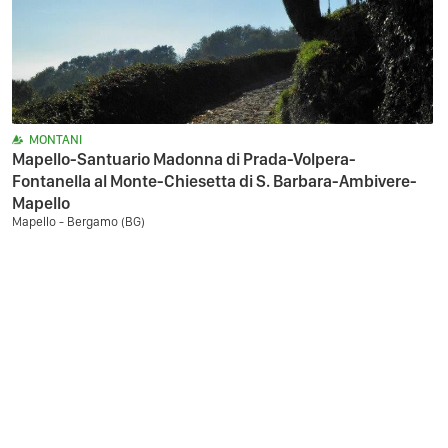
MONTANI
Mapello-Santuario Madonna di Prada-Volpera-
Fontanella al Monte-Chiesetta di S. Barbara-Ambivere-
Mapello
Mapello - Bergamo (BG)