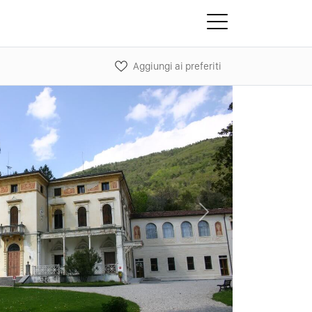
Aggiungi ai preferiti
Next