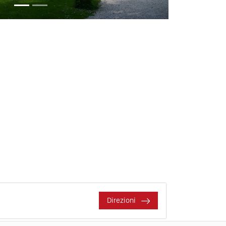
Direzioni