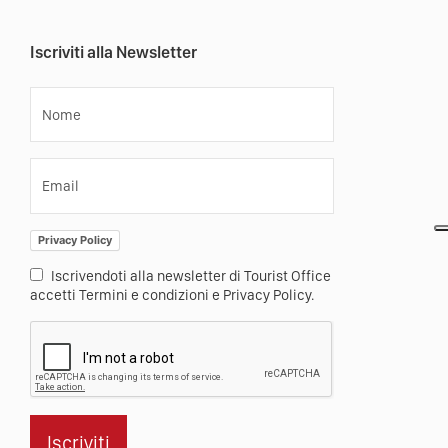
Iscriviti alla Newsletter
Nome
Email
Privacy Policy
Iscrivendoti alla newsletter di Tourist Office
accetti Termini e condizioni e Privacy Policy.
Iscriviti