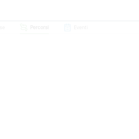
sse
Percorsi
Eventi